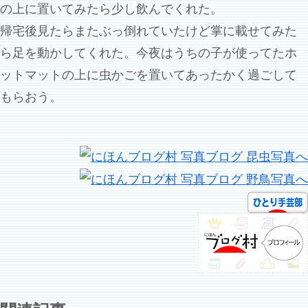
の上に置いてみたら少し飲んでくれた。
帰宅後見たらまたぶっ倒れていたけど掌に載せてみた
ら足を動かしてくれた。今夜はうちの子が使ってたホ
ットマットの上に虫かごを置いてあったかく過ごして
もらおう。