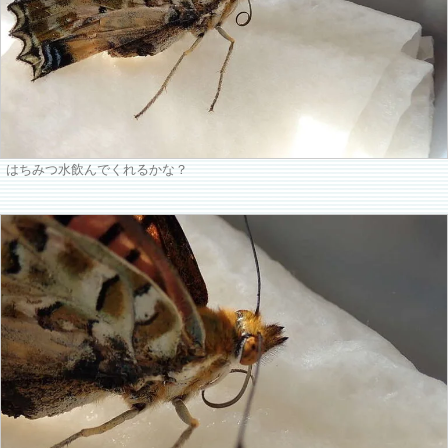
はちみつ水飲んでくれるかな？