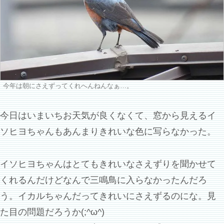
今年は朝にさえずってくれへんねんなぁ…。
今日はいまいちお天気が良くなくて、窓から見えるイ
ソヒヨちゃんもあんまりきれいな色に写らなかった。
イソヒヨちゃんはとてもきれいなさえずりを聞かせて
くれるんだけどなんで三鳴鳥に入らなかったんだろ
う。イカルちゃんだってきれいにさえずるのにな。見
た目の問題だろうか(;^ω^)