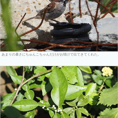
あまりの暑さにちゅんこちゃんだけがお情けで出てきてくれた。