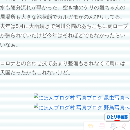
水も随分流れが早かった。空き地のケリの雛ちゃんの
居場所も大きな池状態でカルガモがのんびりしてる。
去年は5月に大雨続きで河川公園のあちこちに虎ロープ
が張られていたけど今年はそれほどでもなかったらい
いなぁ。
コロナとの合わせ技であまり整備もされなくて鳥には
天国だったかもしれないけど。