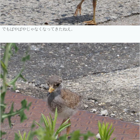
でもぱやぱやじゃなくなってきたねえ。