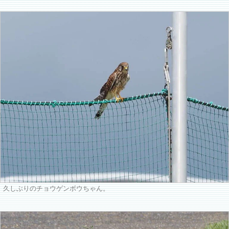
久しぶりのチョウゲンボウちゃん。