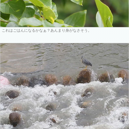
これはごはんになるかなぁ？あんまり身がなさそう。