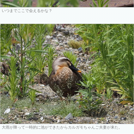
いつまでここで会えるかな？
大雨が降って一時的に池ができたからカルガモちゃんご夫妻が来た。