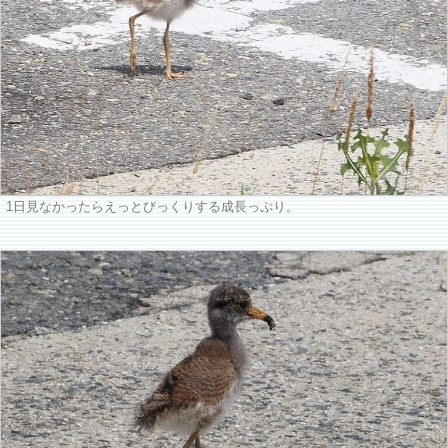
1日見なかったらえっとびっくりする成長っぷり。