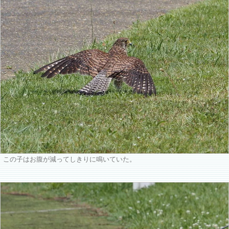
この子はお腹が減ってしきりに鳴いていた。