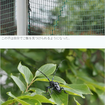
この子は自分でご飯を見つけられるようになった。