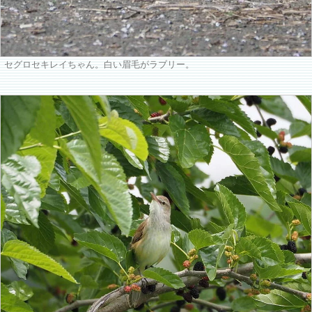
セグロセキレイちゃん。白い眉毛がラブリー。