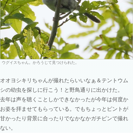
ウグイスちゃん。かろうじて見つけられた。
オオヨシキリちゃんが撮れたらいいなぁ＆テントウム
シの幼虫を探しに行こう！と野鳥通りに出かけた。
去年は声を聴くことしかできなかったが今年は何度か
お姿を拝ませてもらっている。でもちょっとピントが
甘かったり背景に合ったりでなかなかガチピンで撮れ
ない。