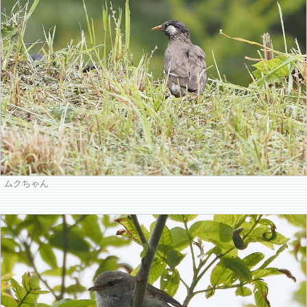
ムクちゃん