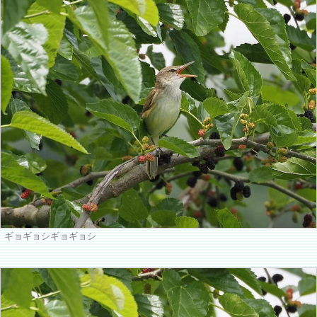
ギョギョシギョギョシ