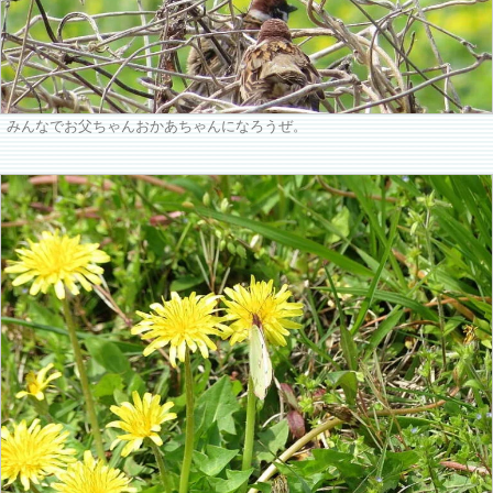
みんなでお父ちゃんおかあちゃんになろうぜ。