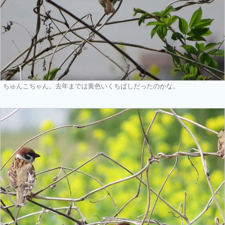
ちゅんこちゃん。去年までは黄色いくちばしだったのかな。