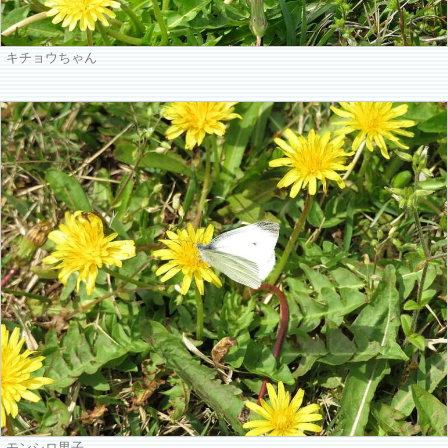
キチョウちゃん