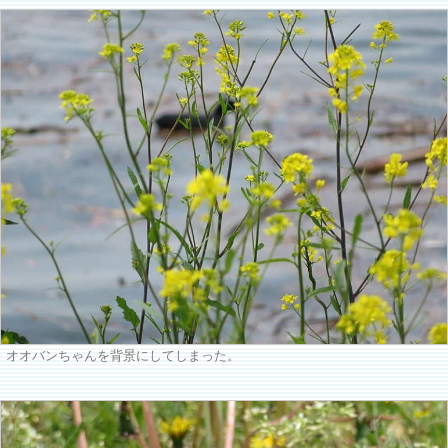
オオバンちゃんを背景にしてしまった。