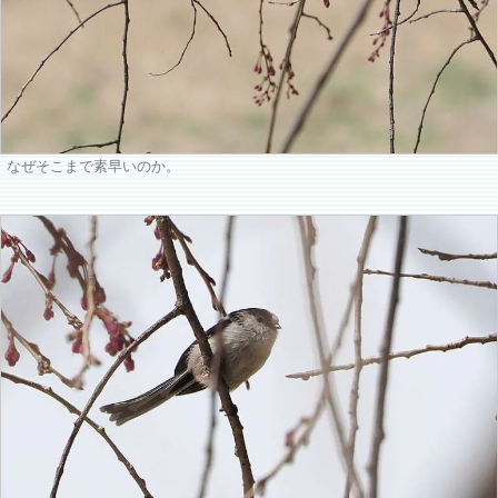
なぜそこまで素早いのか。