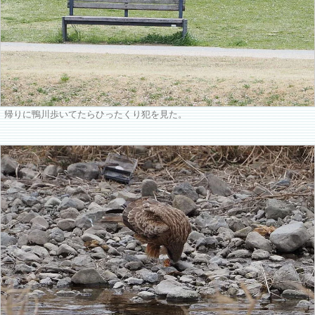
帰りに鴨川歩いてたらひったくり犯を見た。