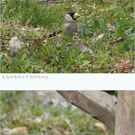
もちゃもちゃイカルちゃん