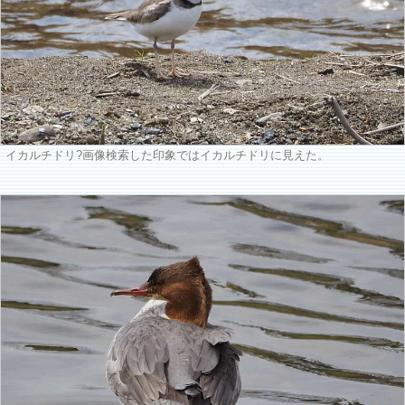
イカルチドリ?画像検索した印象ではイカルチドリに見えた。