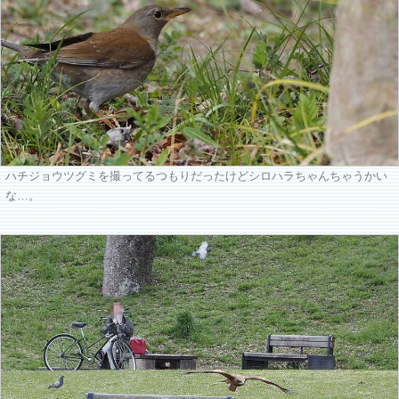
ハチジョウツグミを撮ってるつもりだったけどシロハラちゃんちゃうかい
な…。