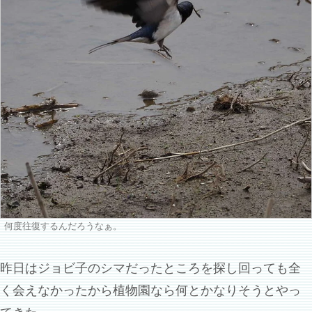
何度往復するんだろうなぁ。
昨日はジョビ子のシマだったところを探し回っても全
く会えなかったから植物園なら何とかなりそうとやっ