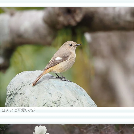
ほんとに可愛いねえ