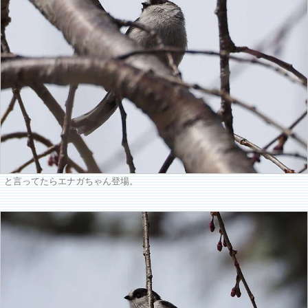
と言ってたらエナガちゃん登場。