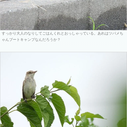
すっかり大人のなりしてごはんくれとおっしゃっている。あれはツバメち
ゃんブートキャンプなんだろうか？