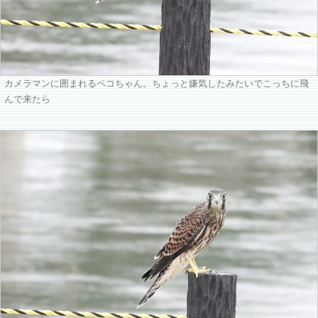
カメラマンに囲まれるペコちゃん。ちょっと嫌気したみたいでこっちに飛
んで来たら