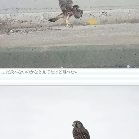
まだ飛べないのかなと見てたけど飛べたw