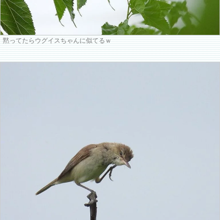
黙ってたらウグイスちゃんに似てるｗ