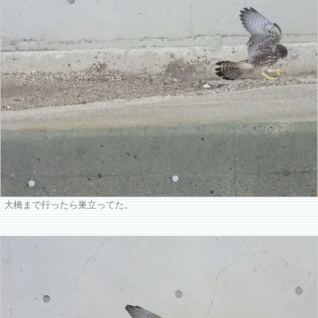
大橋まで行ったら巣立ってた。