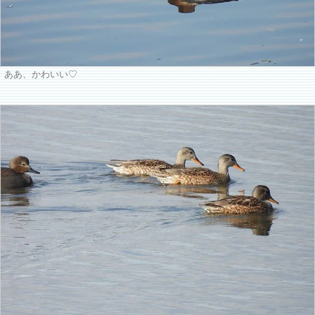
ああ、かわいい♡