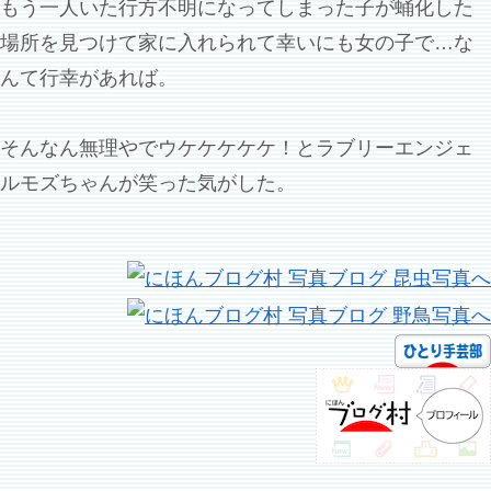
もう一人いた行方不明になってしまった子が蛹化した
場所を見つけて家に入れられて幸いにも女の子で…な
んて行幸があれば。
そんなん無理やでウケケケケケ！とラブリーエンジェ
ルモズちゃんが笑った気がした。