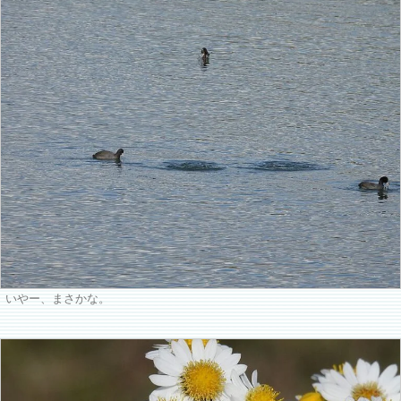
いやー、まさかな。