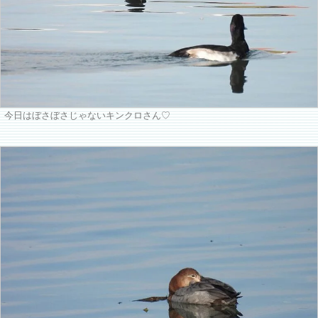
今日はぼさぼさじゃないキンクロさん♡