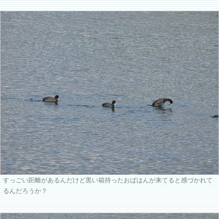
すっごい距離があるんだけど黒い箱持ったおばはんが来てると感づかれて
るんだろうか？