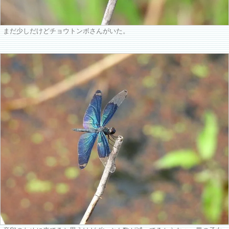
まだ少しだけどチョウトンボさんがいた。