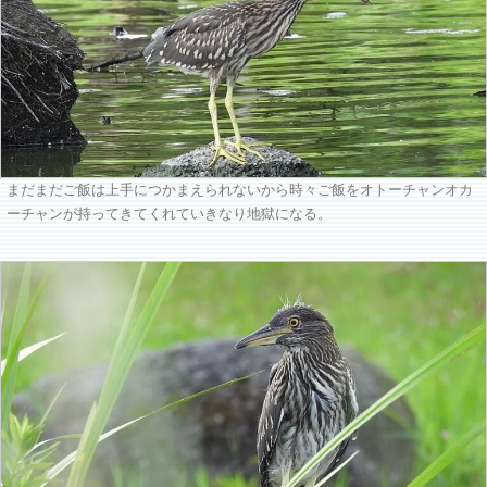
まだまだご飯は上手につかまえられないから時々ご飯をオトーチャンオカ
ーチャンが持ってきてくれていきなり地獄になる。