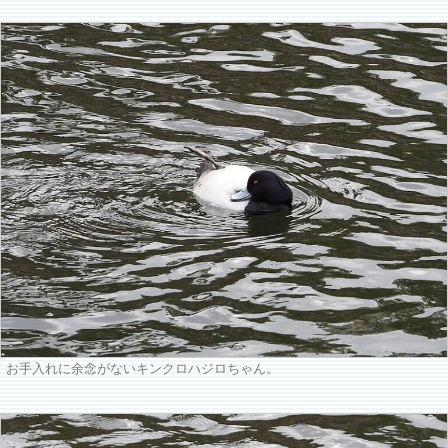
お手入れに余念がないキンクロハジロちゃん。