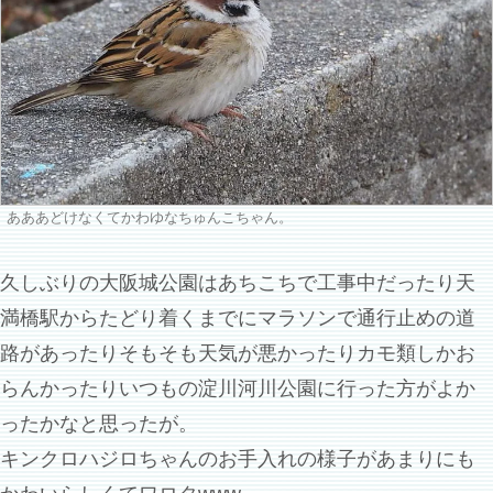
あああどけなくてかわゆなちゅんこちゃん。
久しぶりの大阪城公園はあちこちで工事中だったり天
満橋駅からたどり着くまでにマラソンで通行止めの道
路があったりそもそも天気が悪かったりカモ類しかお
らんかったりいつもの淀川河川公園に行った方がよか
ったかなと思ったが。
キンクロハジロちゃんのお手入れの様子があまりにも