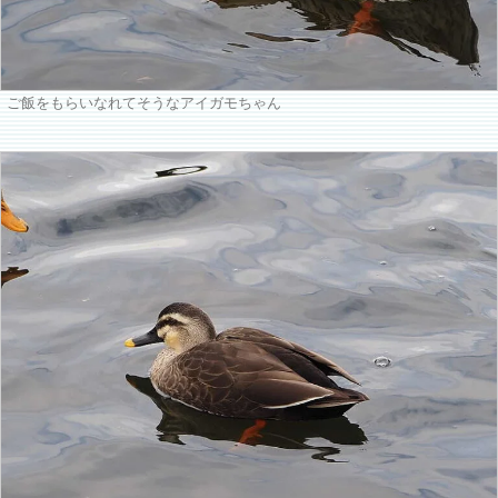
ご飯をもらいなれてそうなアイガモちゃん