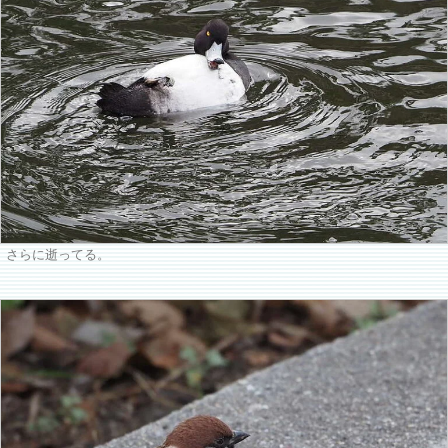
さらに逝ってる。