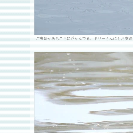
ご夫婦があちこちに浮かんでる。ドリーさんにもお友達