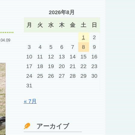
2026年8月
月
火
水
木
金
土
日
1
2
.04.09
3
4
5
6
7
8
9
10
11
12
13
14
15
16
17
18
19
20
21
22
23
24
25
26
27
28
29
30
31
« 7月
アーカイブ