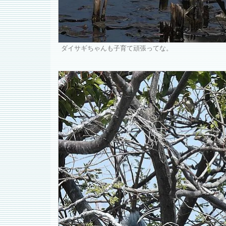
ダイサギちゃんも子育て頑張ってな。