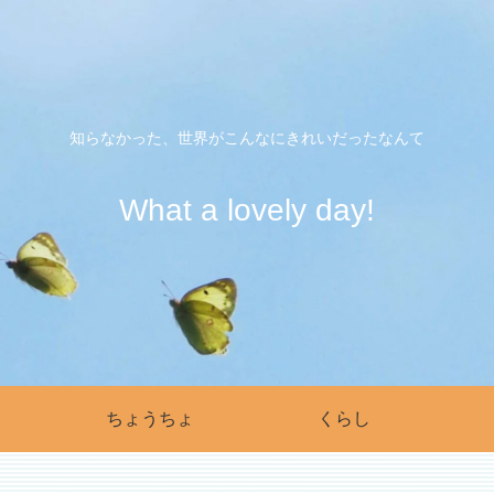
知らなかった、世界がこんなにきれいだったなんて
What a lovely day!
ちょうちょ
くらし