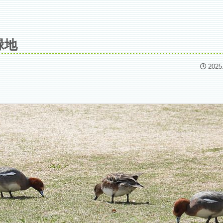
緑地
2025