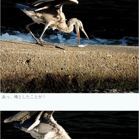
あっ、俺としたことが！