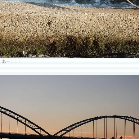
あー！！！