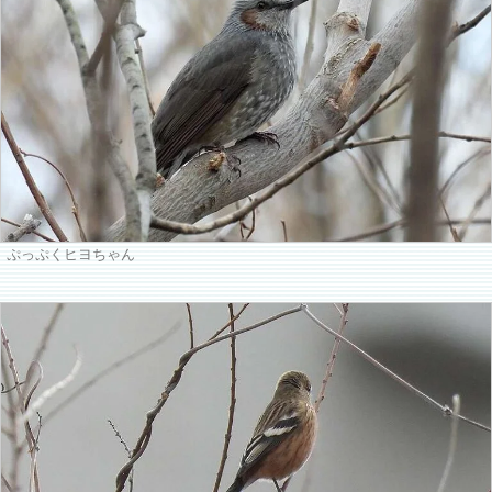
ぷっぷくヒヨちゃん