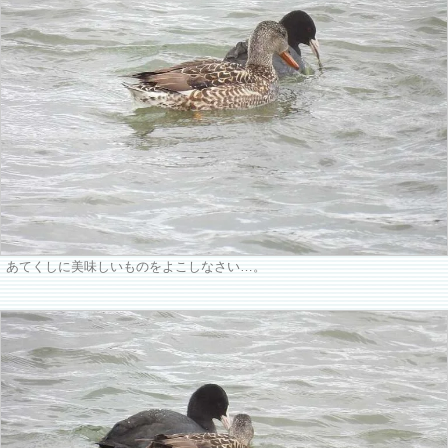
あてくしに美味しいものをよこしなさい…。