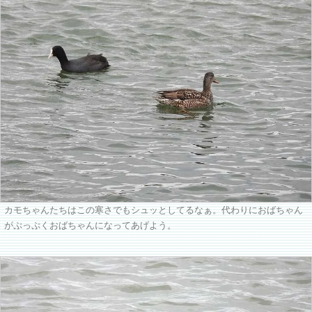
カモちゃんたちはこの寒さでもシュッとしてるなぁ。代わりにおばちゃん
がぷっぷくおばちゃんになってあげよう。