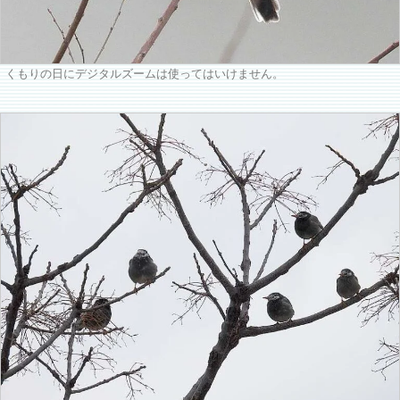
くもりの日にデジタルズームは使ってはいけません。