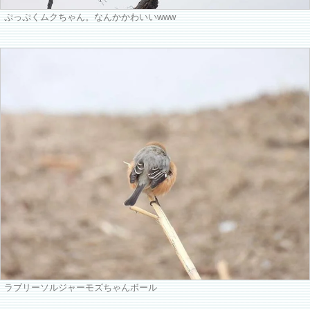
ぷっぷくムクちゃん。なんかかわいいwww
ラブリーソルジャーモズちゃんボール