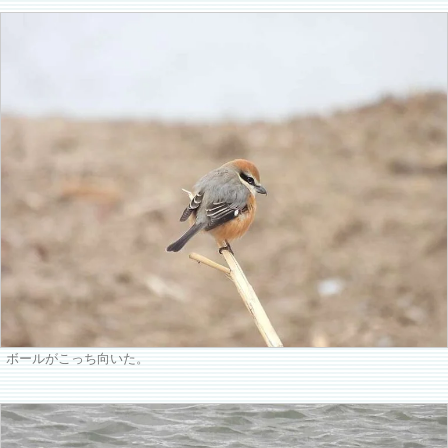
ボールがこっち向いた。