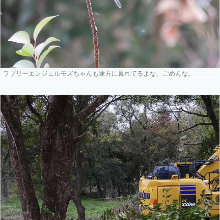
ラブリーエンジェルモズちゃんも途方に暮れてるよな。ごめんな。