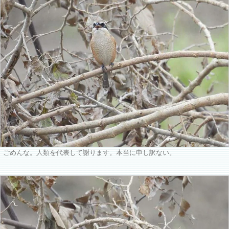
ごめんな。人類を代表して謝ります。本当に申し訳ない。