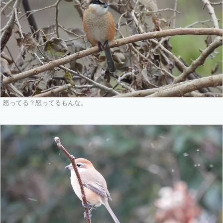
怒ってる？怒ってるもんな。