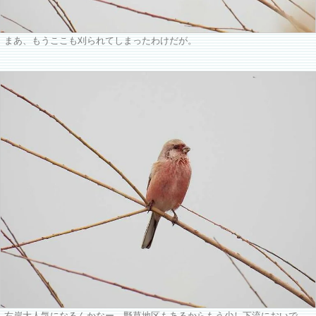
まあ、もうここも刈られてしまったわけだが。