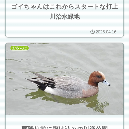
ゴイちゃんはこれからスタートな打上
川治水緑地
2026.04.16
おさんぽ
雨降り前に駆け込みの以楽公園