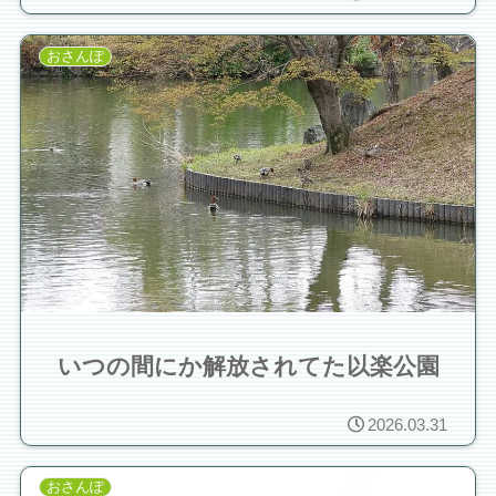
おさんぽ
いつの間にか解放されてた以楽公園
2026.03.31
おさんぽ