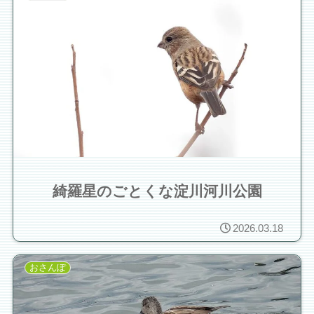
綺羅星のごとくな淀川河川公園
2026.03.18
おさんぽ