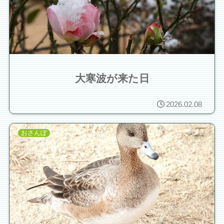
大寒波が来た日
2026.02.08
おさんぽ