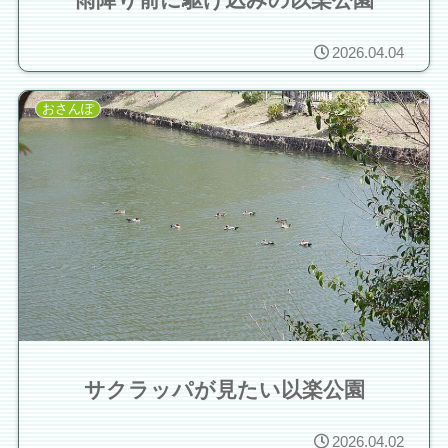
2026.04.04
おさんぽ
サクラッパが見たい以楽公園
2026.04.02