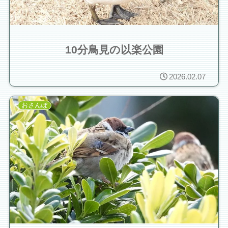
10分鳥見の以楽公園
2026.02.07
おさんぽ