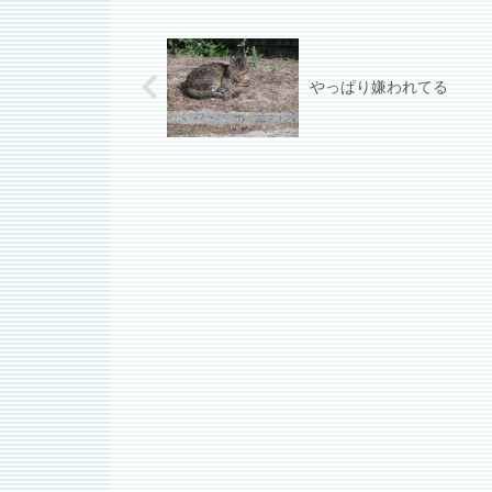
やっぱり嫌われてる