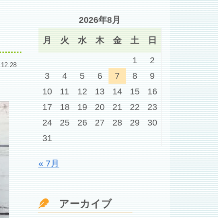
2026年8月
月
火
水
木
金
土
日
1
2
.12.28
3
4
5
6
7
8
9
10
11
12
13
14
15
16
17
18
19
20
21
22
23
24
25
26
27
28
29
30
31
« 7月
アーカイブ