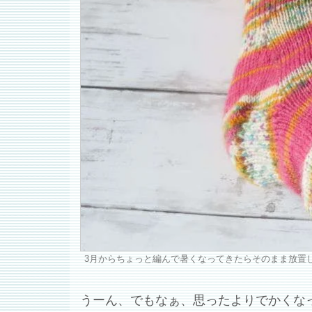
3月からちょっと編んで暑くなってきたらそのまま放置
うーん、でもなぁ、思ったよりでかくな