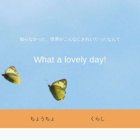
知らなかった、世界がこんなにきれいだったなんて
What a lovely day!
ちょうちょ
くらし