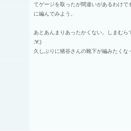
てゲージを取ったが間違いがあるわけでも
に編んでみよう。
あとあんまりあったかくない。しまむら
;∀;)
久しぶりに猪谷さんの靴下が編みたくな