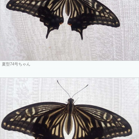
夏型74号ちゃん