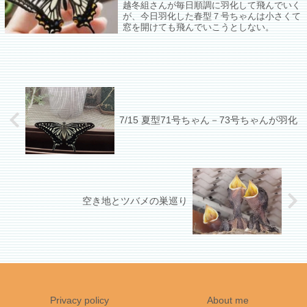
越冬組さんが毎日順調に羽化して飛んでいく
が、今日羽化した春型７号ちゃんは小さくて
窓を開けても飛んでいこうとしない。
7/15 夏型71号ちゃん－73号ちゃんが羽化
空き地とツバメの巣巡り
Privacy policy
About me