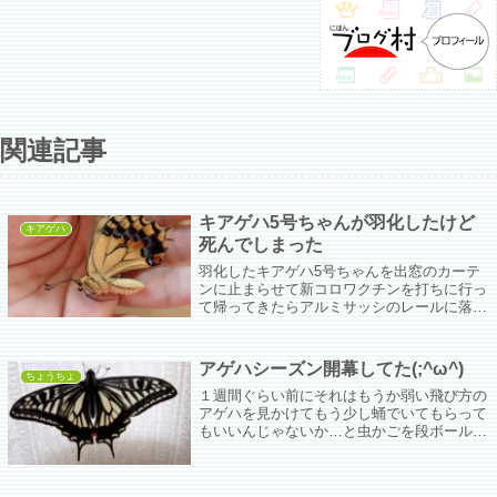
関連記事
キアゲハ5号ちゃんが羽化したけど
キアゲハ
死んでしまった
羽化したキアゲハ5号ちゃんを出窓のカーテ
ンに止まらせて新コロワクチンを打ちに行っ
て帰ってきたらアルミサッシのレールに落ち
て死んじゃってた。暑かったんだよね…。ご
めん。せっかくきれいに羽化したのにね。ご
めんね。
アゲハシーズン開幕してた(;^ω^)
ちょうちょ
１週間ぐらい前にそれはもうか弱い飛び方の
アゲハを見かけてもう少し蛹でいてもらって
もいいんじゃないか…と虫かごを段ボールに
入れたままにしておいたのだが、ついこない
だ見かけたアゲハはかなり力強い羽ばたきを
してたから段ボールをあけてみたら一人羽化