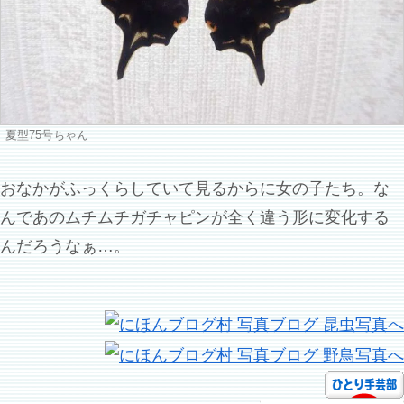
夏型75号ちゃん
おなかがふっくらしていて見るからに女の子たち。な
んであのムチムチガチャピンが全く違う形に変化する
んだろうなぁ…。