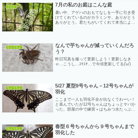
してた＞＜
7月の私のお庭はこんな庭
くらし
暑い中、アゲハのおもてなしを一手に引き受
けてくれているのがカラミンサ。ありがとう
ありがとう。君たちがいてくれて本当によか
った。7月から11月ごろまでずっと咲いてく
れて蝶のレストランになってくれる素敵な白
い花。
なんで芋ちゃんが減っていくんだろ
ちょうちょ
う？
昨日写真を撮って更新しよう！更新しなき
ゃ…こうし…ｽﾔｽﾔ…で今頃更新してる('ω')
5/27 夏型9号ちゃん－12号ちゃんが
ちょうちょ
羽化
ここまで一人も羽化不全が出なくてわーい！
と喜んでいたが12号ちゃんはちょっとヤバか
った。部屋の中で練習＋はちみつ水たっぷり
飲んでもらうコースで何とか飛んでいけるか
な？と予想していた。でも早く恋人見つけて
卵産むんだい！という意思が天に通じて夕方
春型６号ちゃんから９号ちゃんまで
には普通に飛んでいけた。
ちょうちょ
羽化した