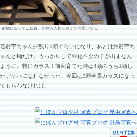
前蛹になって二日目。前蛹も人相が悪くて可愛いなぁ。
若齢芋ちゃんが残り2頭ぐらいになり、あとは終齢芋ち
ゃんと蛹だけ。うっかりして羽化不全の子が出ません
ように。特にカラス！前回育てた時は4頭のうち1頭し
かアゲハになれなかった。今回は3頭全員カラスになっ
てもらわなければ。