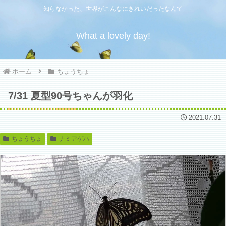
知らなかった、世界がこんなにきれいだったなんて
What a lovely day!
ホーム
ちょうちょ
7/31 夏型90号ちゃんが羽化
2021.07.31
ちょうちょ
ナミアゲハ