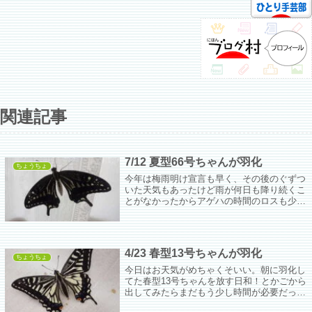
関連記事
7/12 夏型66号ちゃんが羽化
ちょうちょ
今年は梅雨明け宣言も早く、その後のぐずつ
いた天気もあったけど雨が何日も降り続くこ
とがなかったからアゲハの時間のロスも少な
くて済んだ。66号ちゃん、楽しい人生にする
んやで。
4/23 春型13号ちゃんが羽化
ちょうちょ
今日はお天気がめちゃくそいい。朝に羽化し
てた春型13号ちゃんを放す日和！とかごから
出してみたらまだもう少し時間が必要だった
みたいでおしりからポタポタ。焦らせてごめ