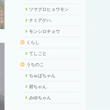
ツマグロヒョウモン
ナミアゲハ
モンシロチョウ
くらし
てしごと
うちのこ
ちゅばちゃん
碧ちゃん
みゆちゃん