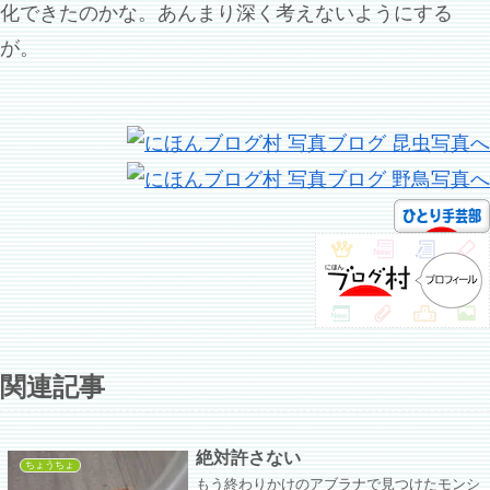
化できたのかな。あんまり深く考えないようにする
が。
関連記事
絶対許さない
ちょうちょ
もう終わりかけのアブラナで見つけたモンシ