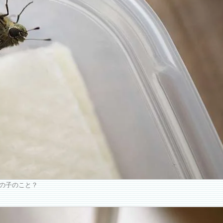
の子のこと？