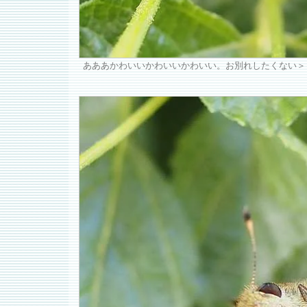
あああかわいいかわいいかわいい。お別れしたくない＞