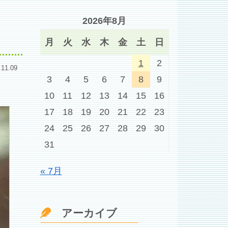
2026年8月
月
火
水
木
金
土
日
1
2
.11.09
3
4
5
6
7
8
9
10
11
12
13
14
15
16
17
18
19
20
21
22
23
24
25
26
27
28
29
30
31
« 7月
アーカイブ