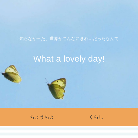
知らなかった、世界がこんなにきれいだったなんて
What a lovely day!
ちょうちょ
くらし