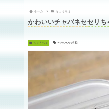
ホーム
ちょうちょ
かわいいチャバネセセリち
ちょうちょ
かわいいお客様