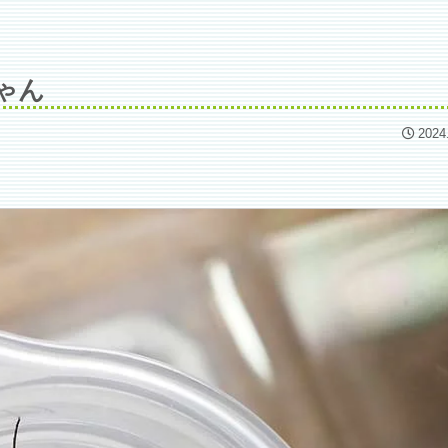
ゃん
2024