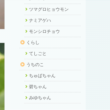
ツマグロヒョウモン
ナミアゲハ
モンシロチョウ
くらし
てしごと
うちのこ
ちゅばちゃん
碧ちゃん
みゆちゃん