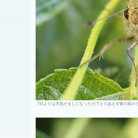
7日よりは天気がましになったのでとりあえず家の前の