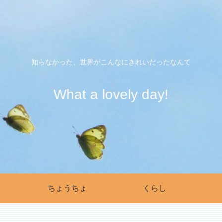
知らなかった、世界がこんなにきれいだったなんて
What a lovely day!
ちょうちょ
くらし