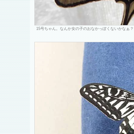
15号ちゃん。なんか女の子のおなかっぽくないかなぁ