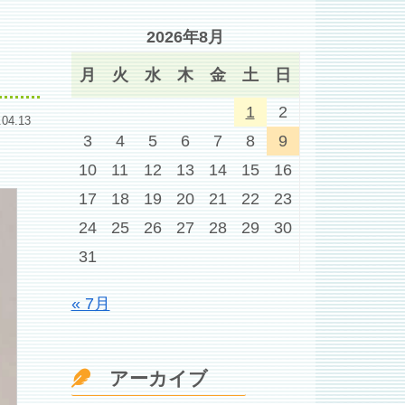
2026年8月
月
火
水
木
金
土
日
1
2
.04.13
3
4
5
6
7
8
9
10
11
12
13
14
15
16
17
18
19
20
21
22
23
24
25
26
27
28
29
30
31
« 7月
アーカイブ